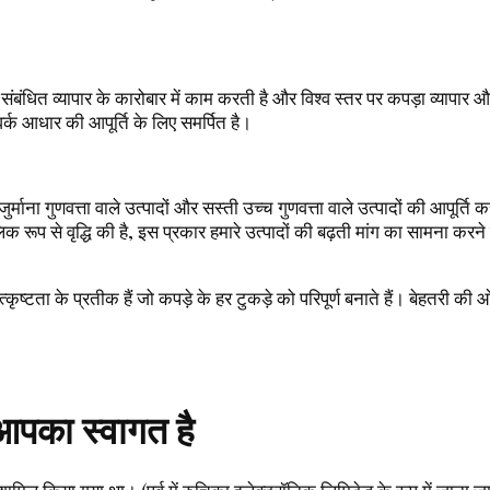
बंधित व्यापार के कारोबार में काम करती है और विश्व स्तर पर कपड़ा व्यापार और
वर्क आधार की आपूर्ति के लिए समर्पित है।
ुर्माना गुणवत्ता वाले उत्पादों और सस्ती उच्च गुणवत्ता वाले उत्पादों की आपूर्
 रूप से वृद्धि की है, इस प्रकार हमारे उत्पादों की बढ़ती मांग का सामना क
ृष्टता के प्रतीक हैं जो कपड़े के हर टुकड़े को परिपूर्ण बनाते हैं। बेहतरी की 
 आपका स्वागत है