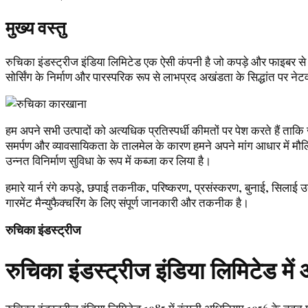
मुख्य वस्तु
रुचिका इंडस्ट्रीज इंडिया लिमिटेड एक ऐसी कंपनी है जो कपड़े और फाइबर से सं
सोर्सिंग के निर्माण और पारस्परिक रूप से लाभप्रद अखंडता के सिद्धांत पर नेट
हम अपने सभी उत्पादों को अत्यधिक प्रतिस्पर्धी कीमतों पर पेश करते हैं ताकि ज
समर्पण और व्यावसायिकता के तालमेल के कारण हमने अपने मांग आधार में मौलिक
उन्नत विनिर्माण सुविधा के रूप में कब्जा कर लिया है।
हमारे यार्न रंगे कपड़े, छपाई तकनीक, परिष्करण, प्रसंस्करण, बुनाई, सिलाई उत्क
गारमेंट मैन्युफैक्चरिंग के लिए संपूर्ण जानकारी और तकनीक है।
रुचिका इंडस्ट्रीज
रुचिका इंडस्ट्रीज इंडिया लिमिटेड में