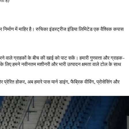
ता है)
 निर्माण में माहिर है। रुचिका इंडस्ट्रीज इंडिया लिमिटेड एक वैश्विक कपास
ति करने वाले ग्राहकों के बीच की खाई को पाट सकें। हमारी गुणवत्ता और ग्राहक-
रने के लिए हमने नवीनतम मशीनरी और भारी उत्पादन क्षमता वाले टोल के साथ
ओर प्रेरित होकर, अब हमारे पास यार्न डाइंग, फैब्रिक वीविंग, प्रोसेसिंग और