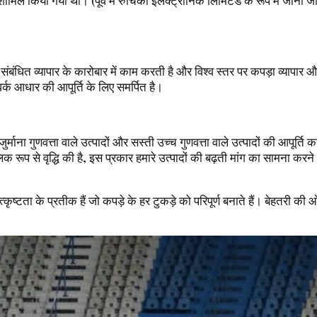
िल किया गया था। (पूर्व में रुचिका इलेक्ट्रॉनिक लिमिटेड के रूप में जाना जा
बंधित व्यापार के कारोबार में काम करती है और विश्व स्तर पर कपड़ा व्यापार और
वर्क आधार की आपूर्ति के लिए समर्पित है।
ुर्माना गुणवत्ता वाले उत्पादों और सस्ती उच्च गुणवत्ता वाले उत्पादों की आपूर्
 रूप से वृद्धि की है, इस प्रकार हमारे उत्पादों की बढ़ती मांग का सामना क
ृष्टता के प्रतीक हैं जो कपड़े के हर टुकड़े को परिपूर्ण बनाते हैं। बेहतरी की 