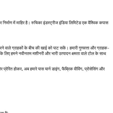
 निर्माण में माहिर है। रुचिका इंडस्ट्रीज इंडिया लिमिटेड एक वैश्विक कपास
ति करने वाले ग्राहकों के बीच की खाई को पाट सकें। हमारी गुणवत्ता और ग्राहक-
रने के लिए हमने नवीनतम मशीनरी और भारी उत्पादन क्षमता वाले टोल के साथ
ओर प्रेरित होकर, अब हमारे पास यार्न डाइंग, फैब्रिक वीविंग, प्रोसेसिंग और