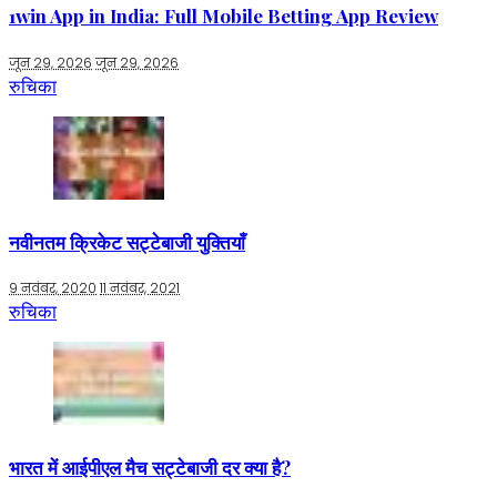
1win App in India: Full Mobile Betting App Review
जून 29, 2026
जून 29, 2026
रुचिका
नवीनतम क्रिकेट सट्टेबाजी युक्तियाँ
9 नवंबर, 2020
11 नवंबर, 2021
रुचिका
भारत में आईपीएल मैच सट्टेबाजी दर क्या है?