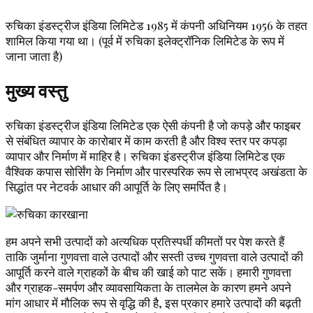
रुचिका इंडस्ट्रीज इंडिया लिमिटेड 1985 में कंपनी अधिनियम 1956 के तहत
शामिल किया गया था। (पूर्व में रुचिका इलेक्ट्रॉनिक लिमिटेड के रूप में
जाना जाता है)
मुख्य वस्तु
रुचिका इंडस्ट्रीज इंडिया लिमिटेड एक ऐसी कंपनी है जो कपड़े और फाइबर
से संबंधित व्यापार के कारोबार में काम करती है और विश्व स्तर पर कपड़ा
व्यापार और निर्माण में माहिर है। रुचिका इंडस्ट्रीज इंडिया लिमिटेड एक
वैश्विक कपास सोर्सिंग के निर्माण और पारस्परिक रूप से लाभप्रद अखंडता के
सिद्धांत पर नेटवर्क आधार की आपूर्ति के लिए समर्पित है।
हम अपने सभी उत्पादों को अत्यधिक प्रतिस्पर्धी कीमतों पर पेश करते हैं
ताकि जुर्माना गुणवत्ता वाले उत्पादों और सस्ती उच्च गुणवत्ता वाले उत्पादों की
आपूर्ति करने वाले ग्राहकों के बीच की खाई को पाट सकें। हमारी गुणवत्ता
और ग्राहक-समर्पण और व्यावसायिकता के तालमेल के कारण हमने अपने
मांग आधार में मौलिक रूप से वृद्धि की है, इस प्रकार हमारे उत्पादों की बढ़ती