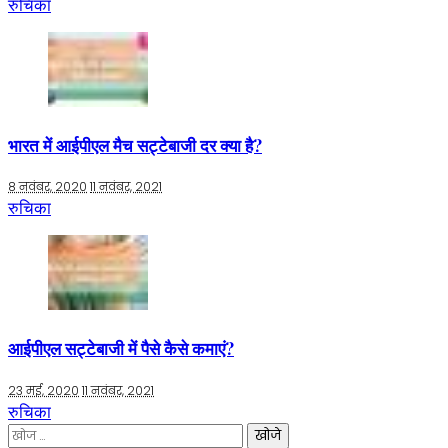
रुचिका
भारत में आईपीएल मैच सट्टेबाजी दर क्या है?
8 नवंबर, 2020
11 नवंबर, 2021
रुचिका
आईपीएल सट्टेबाजी में पैसे कैसे कमाएं?
23 मई, 2020
11 नवंबर, 2021
रुचिका
निम्न