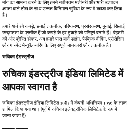
मांग का सामना करने के लिए हमने नवीनतम मशीनरी और भारी उत्पादन
क्षमता वाले टोल के साथ उन्नत विनिर्माण सुविधा के रूप में कब्जा कर लिया
है।
हमारे यार्न रंगे कपड़े, छपाई तकनीक, परिष्करण, प्रसंस्करण, बुनाई, सिलाई
उत्कृष्टता के प्रतीक हैं जो कपड़े के हर टुकड़े को परिपूर्ण बनाते हैं। बेहतरी
की ओर प्रेरित होकर, अब हमारे पास यार्न डाइंग, फैब्रिक वीविंग, प्रोसेसिंग
और गारमेंट मैन्युफैक्चरिंग के लिए संपूर्ण जानकारी और तकनीक है।
रुचिका इंडस्ट्रीज
रुचिका इंडस्ट्रीज इंडिया लिमिटेड में
आपका स्वागत है
रुचिका इंडस्ट्रीज इंडिया लिमिटेड 1985 में कंपनी अधिनियम 1956 के तहत
शामिल किया गया था। (पूर्व में रुचिका इलेक्ट्रॉनिक लिमिटेड के रूप में
जाना जाता है)