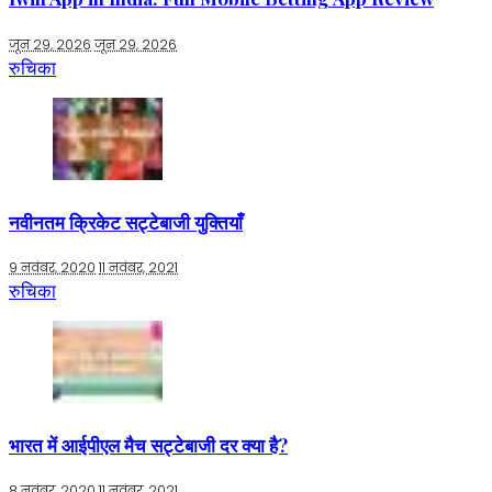
जून 29, 2026
जून 29, 2026
रुचिका
नवीनतम क्रिकेट सट्टेबाजी युक्तियाँ
9 नवंबर, 2020
11 नवंबर, 2021
रुचिका
भारत में आईपीएल मैच सट्टेबाजी दर क्या है?
8 नवंबर, 2020
11 नवंबर, 2021