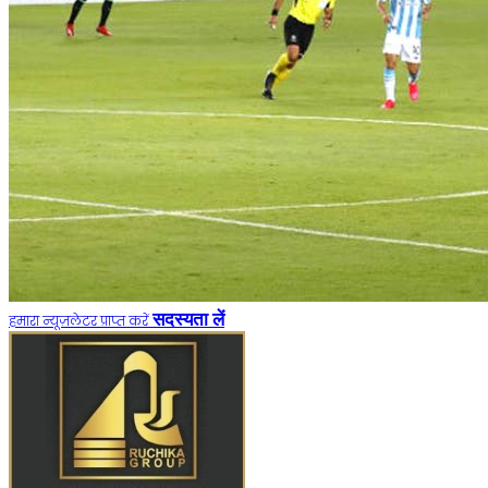
सदस्यता लें
हमारा न्यूज़लेटर प्राप्त करें