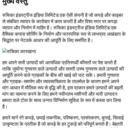
मुख्य वस्तु
रुचिका इंडस्ट्रीज इंडिया लिमिटेड एक ऐसी कंपनी है जो कपड़े और फाइबर
से संबंधित व्यापार के कारोबार में काम करती है और विश्व स्तर पर कपड़ा
व्यापार और निर्माण में माहिर है। रुचिका इंडस्ट्रीज इंडिया लिमिटेड एक
वैश्विक कपास सोर्सिंग के निर्माण और पारस्परिक रूप से लाभप्रद अखंडता के
सिद्धांत पर नेटवर्क आधार की आपूर्ति के लिए समर्पित है।
हम अपने सभी उत्पादों को अत्यधिक प्रतिस्पर्धी कीमतों पर पेश करते हैं
ताकि जुर्माना गुणवत्ता वाले उत्पादों और सस्ती उच्च गुणवत्ता वाले उत्पादों की
आपूर्ति करने वाले ग्राहकों के बीच की खाई को पाट सकें। हमारी गुणवत्ता
और ग्राहक-समर्पण और व्यावसायिकता के तालमेल के कारण हमने अपने
मांग आधार में मौलिक रूप से वृद्धि की है, इस प्रकार हमारे उत्पादों की बढ़ती
मांग का सामना करने के लिए हमने नवीनतम मशीनरी और भारी उत्पादन
क्षमता वाले टोल के साथ उन्नत विनिर्माण सुविधा के रूप में कब्जा कर लिया
है।
हमारे यार्न रंगे कपड़े, छपाई तकनीक, परिष्करण, प्रसंस्करण, बुनाई, सिलाई
उत्कृष्टता के प्रतीक हैं जो कपड़े के हर टुकड़े को परिपूर्ण बनाते हैं। बेहतरी