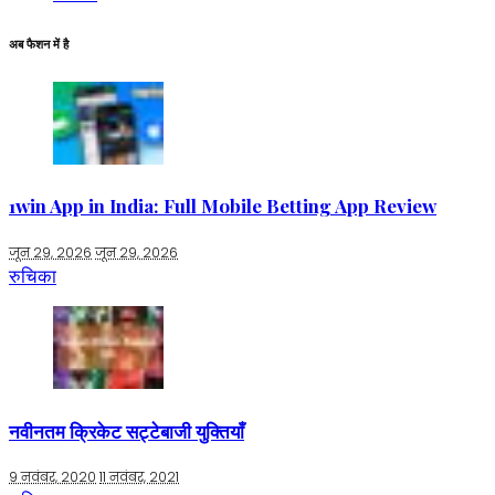
अब फैशन में है
1win App in India: Full Mobile Betting App Review
जून 29, 2026
जून 29, 2026
रुचिका
नवीनतम क्रिकेट सट्टेबाजी युक्तियाँ
9 नवंबर, 2020
11 नवंबर, 2021