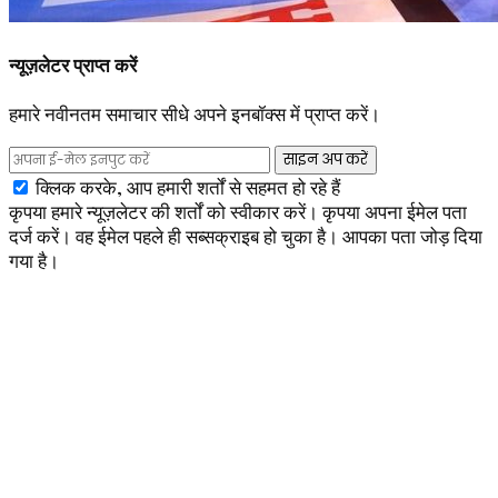
न्यूज़लेटर प्राप्त करें
हमारे नवीनतम समाचार सीधे अपने इनबॉक्स में प्राप्त करें।
साइन अप करें
क्लिक करके, आप हमारी शर्तों से सहमत हो रहे हैं
कृपया हमारे न्यूज़लेटर की शर्तों को स्वीकार करें।
कृपया अपना ईमेल पता
दर्ज करें।
वह ईमेल पहले ही सब्सक्राइब हो चुका है।
आपका पता जोड़ दिया
गया है।