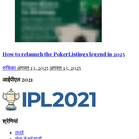
How to relaunch the PokerListings legend in 2025
रुचिका
अगस्त 13, 2025
अगस्त 13, 2025
आईपीएल 2021
श्रेणियां
तथ्यों