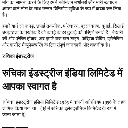
मांग का सामना करने के लिए हमने नवीनतम मशीनरी और भारी उत्पादन
क्षमता वाले टोल के साथ उन्नत विनिर्माण सुविधा के रूप में कब्जा कर लिया
है।
हमारे यार्न रंगे कपड़े, छपाई तकनीक, परिष्करण, प्रसंस्करण, बुनाई, सिलाई
उत्कृष्टता के प्रतीक हैं जो कपड़े के हर टुकड़े को परिपूर्ण बनाते हैं। बेहतरी
की ओर प्रेरित होकर, अब हमारे पास यार्न डाइंग, फैब्रिक वीविंग, प्रोसेसिंग
और गारमेंट मैन्युफैक्चरिंग के लिए संपूर्ण जानकारी और तकनीक है।
रुचिका इंडस्ट्रीज
रुचिका इंडस्ट्रीज इंडिया लिमिटेड में
आपका स्वागत है
रुचिका इंडस्ट्रीज इंडिया लिमिटेड 1985 में कंपनी अधिनियम 1956 के तहत
शामिल किया गया था। (पूर्व में रुचिका इलेक्ट्रॉनिक लिमिटेड के रूप में
जाना जाता है)