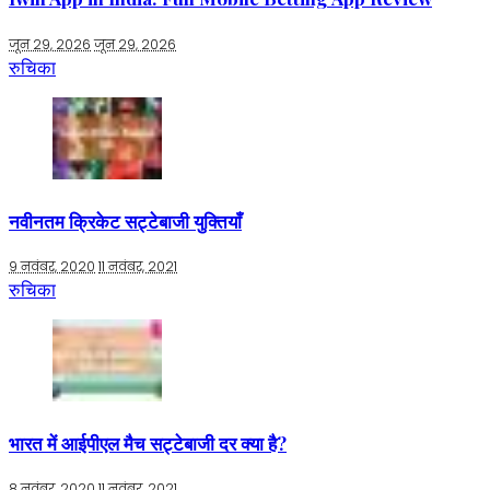
जून 29, 2026
जून 29, 2026
रुचिका
नवीनतम क्रिकेट सट्टेबाजी युक्तियाँ
9 नवंबर, 2020
11 नवंबर, 2021
रुचिका
भारत में आईपीएल मैच सट्टेबाजी दर क्या है?
8 नवंबर, 2020
11 नवंबर, 2021