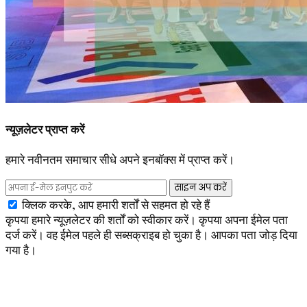
न्यूज़लेटर प्राप्त करें
हमारे नवीनतम समाचार सीधे अपने इनबॉक्स में प्राप्त करें।
साइन अप करें
क्लिक करके, आप हमारी शर्तों से सहमत हो रहे हैं
कृपया हमारे न्यूज़लेटर की शर्तों को स्वीकार करें।
कृपया अपना ईमेल पता
दर्ज करें।
वह ईमेल पहले ही सब्सक्राइब हो चुका है।
आपका पता जोड़ दिया
गया है।