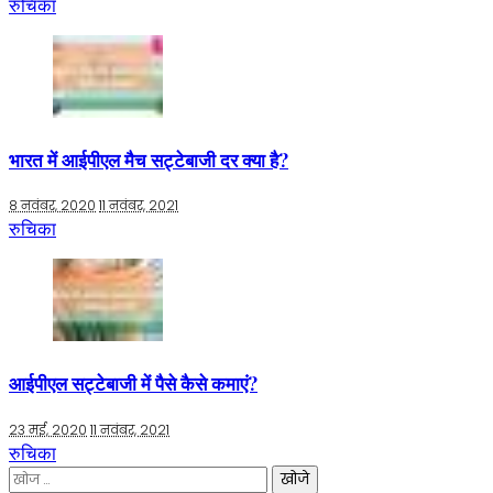
रुचिका
भारत में आईपीएल मैच सट्टेबाजी दर क्या है?
8 नवंबर, 2020
11 नवंबर, 2021
रुचिका
आईपीएल सट्टेबाजी में पैसे कैसे कमाएं?
23 मई, 2020
11 नवंबर, 2021
रुचिका
निम्न