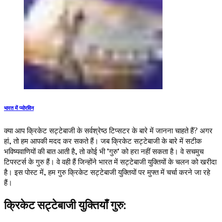
भारत में प्योरविन
क्या आप क्रिकेट सट्टेबाजी के सर्वश्रेष्ठ टिप्सटर के बारे में जानना चाहते हैं? अगर
हां, तो हम आपकी मदद कर सकते हैं। जब क्रिकेट सट्टेबाजी के बारे में सटीक
भविष्यवाणियों की बात आती है, तो कोई भी "गुरु" को हरा नहीं सकता है। वे सचमुच
टिपस्टर्स के गुरु हैं। वे वही हैं जिन्होंने भारत में सट्टेबाजी युक्तियों के चलन को खरीदा
है। इस पोस्ट में, हम गुरु क्रिकेट सट्टेबाजी युक्तियों पर मुफ्त में चर्चा करने जा रहे
हैं।
क्रिकेट सट्टेबाजी युक्तियाँ गुरु: