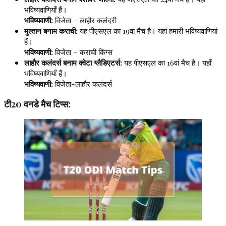
भविष्यवाणियाँ हैं।
भविष्यवाणी:
विजेता – लाहौर कलंदरी
मुल्तान बनाम कराची:
यह पीएसएल का 19वां मैच है। यहां हमारी भविष्यवाणियां
हैं।
भविष्यवाणी:
विजेता – कराची किंग्स
लाहौर कलंदर्स बनाम क्वेटा ग्लैडिएटर्स:
यह पीएसएल का 16वां मैच है। यहाँ
भविष्यवाणियाँ हैं।
भविष्यवाणी:
विजेता-लाहौर कलंदर्स
टी20 वनडे मैच टिप्स: