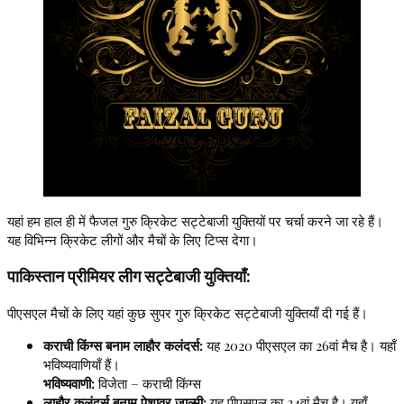
यहां हम हाल ही में फैजल गुरु क्रिकेट सट्टेबाजी युक्तियों पर चर्चा करने जा रहे हैं।
यह विभिन्न क्रिकेट लीगों और मैचों के लिए टिप्स देगा।
पाकिस्तान प्रीमियर लीग सट्टेबाजी युक्तियाँ:
पीएसएल मैचों के लिए यहां कुछ सुपर गुरु क्रिकेट सट्टेबाजी युक्तियाँ दी गई हैं।
कराची किंग्स बनाम लाहौर कलंदर्स:
यह 2020 पीएसएल का 26वां मैच है। यहाँ
भविष्यवाणियाँ हैं।
भविष्यवाणी:
विजेता – कराची किंग्स
लाहौर कलंदर्स बनाम पेशावर जाल्मी:
यह पीएसएल का 24वां मैच है। यहाँ