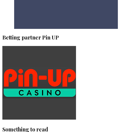
Betting partner Pin UP
Something to read