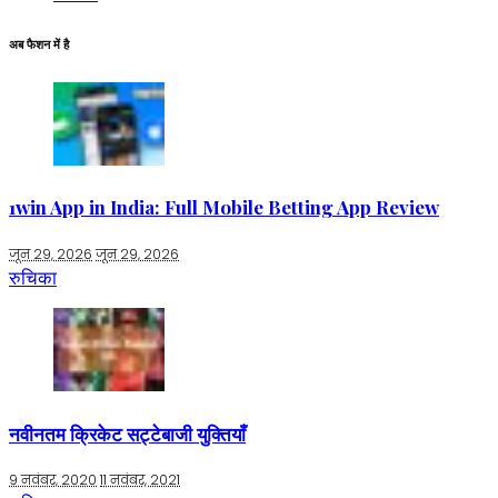
अब फैशन में है
1win App in India: Full Mobile Betting App Review
जून 29, 2026
जून 29, 2026
रुचिका
नवीनतम क्रिकेट सट्टेबाजी युक्तियाँ
9 नवंबर, 2020
11 नवंबर, 2021