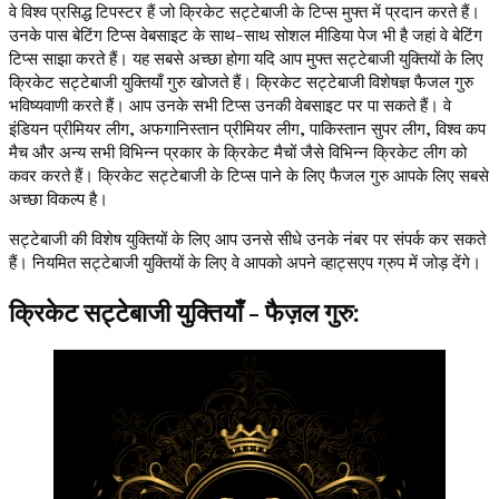
वे विश्व प्रसिद्ध टिपस्टर हैं जो क्रिकेट सट्टेबाजी के टिप्स मुफ्त में प्रदान करते हैं।
उनके पास बेटिंग टिप्स वेबसाइट के साथ-साथ सोशल मीडिया पेज भी है जहां वे बेटिंग
टिप्स साझा करते हैं। यह सबसे अच्छा होगा यदि आप मुफ्त सट्टेबाजी युक्तियों के लिए
क्रिकेट सट्टेबाजी युक्तियाँ गुरु खोजते हैं। क्रिकेट सट्टेबाजी विशेषज्ञ फैजल गुरु
भविष्यवाणी करते हैं। आप उनके सभी टिप्स उनकी वेबसाइट पर पा सकते हैं। वे
इंडियन प्रीमियर लीग, अफगानिस्तान प्रीमियर लीग, पाकिस्तान सुपर लीग, विश्व कप
मैच और अन्य सभी विभिन्न प्रकार के क्रिकेट मैचों जैसे विभिन्न क्रिकेट लीग को
कवर करते हैं। क्रिकेट सट्टेबाजी के टिप्स पाने के लिए फैजल गुरु आपके लिए सबसे
अच्छा विकल्प है।
सट्टेबाजी की विशेष युक्तियों के लिए आप उनसे सीधे उनके नंबर पर संपर्क कर सकते
हैं। नियमित सट्टेबाजी युक्तियों के लिए वे आपको अपने व्हाट्सएप ग्रुप में जोड़ देंगे।
क्रिकेट सट्टेबाजी युक्तियाँ - फैज़ल गुरु: