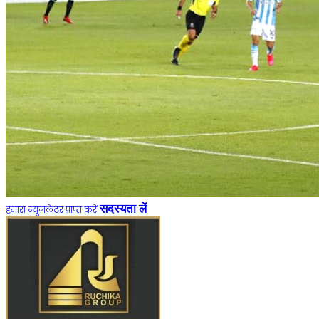
सदस्यता लें
हमारा न्यूज़लेटर प्राप्त करें