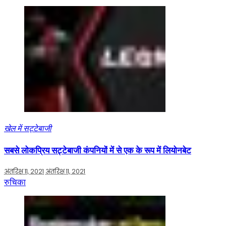
खेल में सट्टेबाजी
सबसे लोकप्रिय सट्टेबाजी कंपनियों में से एक के रूप में लियोनबेट
अंतरिक्ष 11, 2021
अंतरिक्ष 11, 2021
रुचिका