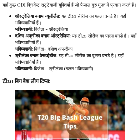
यहाँ कुछ ODI क्रिकेट सट्टेबाजी युक्तियाँ हैं जो फैज़ल गुरु मुफ्त में प्रदान करते हैं।
ऑस्ट्रेलिया बनाम न्यूजीलैंड:
यह टी20 सीरीज का पहला वनडे है। यहाँ
भविष्यवाणियाँ हैं।
भविष्यवाणी:
विजेता - ऑस्ट्रेलिया
दक्षिण अफ्रीका बनाम ऑस्ट्रेलिया:
यह टी20 सीरीज का पहला वनडे है। यहाँ
भविष्यवाणियाँ हैं।
भविष्यवाणी:
विजेता- दक्षिण अफ्रीका
श्रीलंका बनाम वेस्टइंडीज:
यह टी20 सीरीज का दूसरा वनडे है। यहाँ
भविष्यवाणियाँ हैं।
भविष्यवाणी:
विजेता - श्रीलंका (गलत भविष्यवाणी)
टी20 बिग बैश लीग टिप्स: