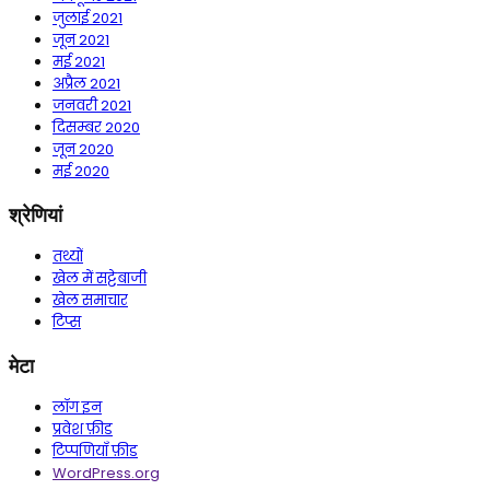
जुलाई 2021
जून 2021
मई 2021
अप्रैल 2021
जनवरी 2021
दिसम्बर 2020
जून 2020
मई 2020
श्रेणियां
तथ्यों
खेल में सट्टेबाजी
खेल समाचार
टिप्स
मेटा
लॉग इन
प्रवेश फ़ीड
टिप्पणियाँ फ़ीड
WordPress.org