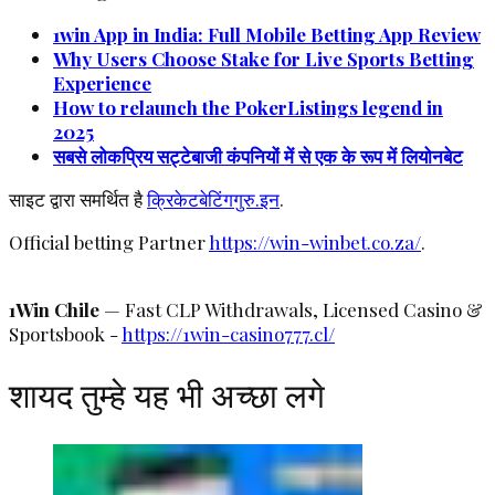
1win App in India: Full Mobile Betting App Review
Why Users Choose Stake for Live Sports Betting
Experience
How to relaunch the PokerListings legend in
2025
सबसे लोकप्रिय सट्टेबाजी कंपनियों में से एक के रूप में लियोनबेट
साइट द्वारा समर्थित है
क्रिकेटबेटिंगगुरु.इन
.
Official betting Partner
https://win-winbet.co.za/
.
1Win Chile
— Fast CLP Withdrawals, Licensed Casino &
Sportsbook -
https://1win-casino777.cl/
शायद तुम्हे यह भी अच्छा लगे