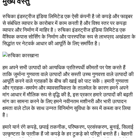
मुख्य वस्तु
रुचिका इंडस्ट्रीज इंडिया लिमिटेड एक ऐसी कंपनी है जो कपड़े और फाइबर
से संबंधित व्यापार के कारोबार में काम करती है और विश्व स्तर पर कपड़ा
व्यापार और निर्माण में माहिर है। रुचिका इंडस्ट्रीज इंडिया लिमिटेड एक
वैश्विक कपास सोर्सिंग के निर्माण और पारस्परिक रूप से लाभप्रद अखंडता के
सिद्धांत पर नेटवर्क आधार की आपूर्ति के लिए समर्पित है।
हम अपने सभी उत्पादों को अत्यधिक प्रतिस्पर्धी कीमतों पर पेश करते हैं
ताकि जुर्माना गुणवत्ता वाले उत्पादों और सस्ती उच्च गुणवत्ता वाले उत्पादों की
आपूर्ति करने वाले ग्राहकों के बीच की खाई को पाट सकें। हमारी गुणवत्ता
और ग्राहक-समर्पण और व्यावसायिकता के तालमेल के कारण हमने अपने
मांग आधार में मौलिक रूप से वृद्धि की है, इस प्रकार हमारे उत्पादों की बढ़ती
मांग का सामना करने के लिए हमने नवीनतम मशीनरी और भारी उत्पादन
क्षमता वाले टोल के साथ उन्नत विनिर्माण सुविधा के रूप में कब्जा कर लिया
है।
हमारे यार्न रंगे कपड़े, छपाई तकनीक, परिष्करण, प्रसंस्करण, बुनाई, सिलाई
उत्कृष्टता के प्रतीक हैं जो कपड़े के हर टुकड़े को परिपूर्ण बनाते हैं। बेहतरी