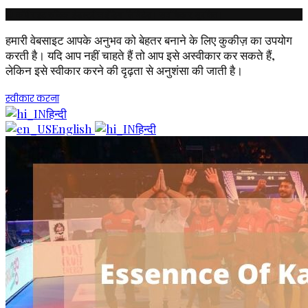
© कॉपीराइट रुचिका इंडस्ट्रीज इंडिया लिमिटेड। सर्वाधिकार सुरक्षित।
हमारी वेबसाइट आपके अनुभव को बेहतर बनाने के लिए कुकीज़ का उपयोग
करती है। यदि आप नहीं चाहते हैं तो आप इसे अस्वीकार कर सकते हैं,
लेकिन इसे स्वीकार करने की दृढ़ता से अनुशंसा की जाती है।
स्वीकार करना
हिन्दी
English
हिन्दी