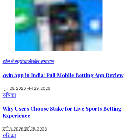
खेल में सट्टेबाजी
खेल समाचार
1win App in India: Full Mobile Betting App Review
जून 29, 2026
जून 29, 2026
रुचिका
Why Users Choose Stake for Live Sports Betting
Experience
मई 15, 2026
मई 25, 2026
रुचिका