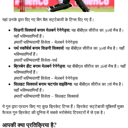
यहां उनके द्वारा दिए गए बिग बैश सट्टेबाजी के टिप्स दिए गए हैं।
सिडनी सिक्सर्स बनाम मेलबर्न रेनेगेड्स:
यह बीबीएल सीरीज का 30वां मैच है।
यहाँ भविष्यवाणियाँ हैं।
हमारी भविष्यवाणी
: विजेता - मेलबर्न रेनेगेड्स
पर्थ स्कॉर्चर्स बनाम सिडनी सिक्सर्स
: यह बीबीएल सीरीज का 30वां मैच है। यहाँ
भविष्यवाणियाँ हैं।
हमारी भविष्यवाणी
: विजेता-पर्थ
ब्रिस्बेन हीट बनाम मेलबर्न रेनेगेड्स
: यह बीबीएल सीरीज का 26वां मैच है। यहाँ
भविष्यवाणियाँ हैं।
हमारी भविष्यवाणी
: विजेता - मेलबर्न रेनेगेड्स
सिलहट सिक्सर्स बनाम चटगांव वाइकिंग्स
: यह बीबीएल सीरीज का 7वां मैच है।
यहाँ भविष्यवाणियाँ हैं।
हमारी भविष्यवाणी
: विजेता – सिलहट सिक्सर्स
ये गुरु द्वारा प्रदान किए गए कुछ क्रिकेट टिप्स हैं। क्रिकेट सट्टेबाजी युक्तियाँ मुक्त
फैजल गुरु क्रिकेट की दुनिया में सबसे भरोसेमंद टिपस्टरों में से एक है।
आपकी क्या प्रतिक्रिया है?