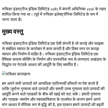
रुचिका इंडस्ट्रीज इंडिया लिमिटेड 1985 में कंपनी अधिनियम 1956 के तहत
शामिल किया गया था। (पूर्व में रुचिका इलेक्ट्रॉनिक लिमिटेड के रूप में
जाना जाता है)
मुख्य वस्तु
रुचिका इंडस्ट्रीज इंडिया लिमिटेड एक ऐसी कंपनी है जो कपड़े और फाइबर
से संबंधित व्यापार के कारोबार में काम करती है और विश्व स्तर पर कपड़ा
व्यापार और निर्माण में माहिर है। रुचिका इंडस्ट्रीज इंडिया लिमिटेड एक
वैश्विक कपास सोर्सिंग के निर्माण और पारस्परिक रूप से लाभप्रद अखंडता के
सिद्धांत पर नेटवर्क आधार की आपूर्ति के लिए समर्पित है।
हम अपने सभी उत्पादों को अत्यधिक प्रतिस्पर्धी कीमतों पर पेश करते हैं
ताकि जुर्माना गुणवत्ता वाले उत्पादों और सस्ती उच्च गुणवत्ता वाले उत्पादों की
आपूर्ति करने वाले ग्राहकों के बीच की खाई को पाट सकें। हमारी गुणवत्ता
और ग्राहक-समर्पण और व्यावसायिकता के तालमेल के कारण हमने अपने
मांग आधार में मौलिक रूप से वृद्धि की है, इस प्रकार हमारे उत्पादों की बढ़ती