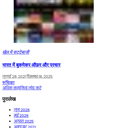
खेल में सट्टेबाजी
भारत में बुकमेकर ऑफ़र और प्रचार
जुलाई 28, 2021
दिसम्बर 18, 2025
रुचिका
अधिक कहानियां लोड करें
पुरालेख
जून 2026
मई 2026
अगस्त 2025
अक्टूबर 2021