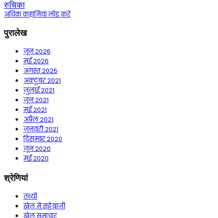
रुचिका
अधिक कहानियां लोड करें
पुरालेख
जून 2026
मई 2026
अगस्त 2025
अक्टूबर 2021
जुलाई 2021
जून 2021
मई 2021
अप्रैल 2021
जनवरी 2021
दिसम्बर 2020
जून 2020
मई 2020
श्रेणियां
तथ्यों
खेल में सट्टेबाजी
खेल समाचार