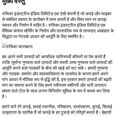
मुख्य वस्तु
रुचिका इंडस्ट्रीज इंडिया लिमिटेड एक ऐसी कंपनी है जो कपड़े और फाइबर
से संबंधित व्यापार के कारोबार में काम करती है और विश्व स्तर पर कपड़ा
व्यापार और निर्माण में माहिर है। रुचिका इंडस्ट्रीज इंडिया लिमिटेड एक
वैश्विक कपास सोर्सिंग के निर्माण और पारस्परिक रूप से लाभप्रद अखंडता के
सिद्धांत पर नेटवर्क आधार की आपूर्ति के लिए समर्पित है।
हम अपने सभी उत्पादों को अत्यधिक प्रतिस्पर्धी कीमतों पर पेश करते हैं
ताकि जुर्माना गुणवत्ता वाले उत्पादों और सस्ती उच्च गुणवत्ता वाले उत्पादों की
आपूर्ति करने वाले ग्राहकों के बीच की खाई को पाट सकें। हमारी गुणवत्ता
और ग्राहक-समर्पण और व्यावसायिकता के तालमेल के कारण हमने अपने
मांग आधार में मौलिक रूप से वृद्धि की है, इस प्रकार हमारे उत्पादों की बढ़ती
मांग का सामना करने के लिए हमने नवीनतम मशीनरी और भारी उत्पादन
क्षमता वाले टोल के साथ उन्नत विनिर्माण सुविधा के रूप में कब्जा कर लिया
है।
हमारे यार्न रंगे कपड़े, छपाई तकनीक, परिष्करण, प्रसंस्करण, बुनाई, सिलाई
उत्कृष्टता के प्रतीक हैं जो कपड़े के हर टुकड़े को परिपूर्ण बनाते हैं। बेहतरी