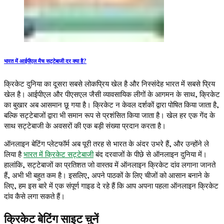
भारत में आईपीएल मैच सट्टेबाजी दर क्या है?
क्रिकेट दुनिया का दूसरा सबसे लोकप्रिय खेल है और निस्संदेह भारत में सबसे प्रिय
खेल है। आईपीएल और पीएसएल जैसी व्यावसायिक लीगों के आगमन के साथ, क्रिकेट
का बुखार अब आसमान छू गया है। क्रिकेट न केवल दर्शकों द्वारा पोषित किया जाता है,
बल्कि सट्टेबाजों द्वारा भी समान रूप से प्रशंसित किया जाता है। खेल हर एक गेंद के
साथ सट्टेबाजी के अवसरों की एक बड़ी संख्या प्रदान करता है।
ऑनलाइन बेटिंग प्लेटफॉर्म अब पूरी तरह से भारत के अंदर उभरे हैं, और उन्होंने ले
लिया है
भारत में क्रिकेट सट्टेबाजी
बंद दरवाजों के पीछे से ऑनलाइन दुनिया में।
हालांकि, सट्टेबाजों का प्रतिशत जो वास्तव में ऑनलाइन क्रिकेट दांव लगाना जानते
हैं, अभी भी बहुत कम है। इसलिए, अपने पाठकों के लिए चीजों को आसान बनाने के
लिए, हम इस बारे में एक संपूर्ण गाइड दे रहे हैं कि आप अपना पहला ऑनलाइन क्रिकेट
दांव कैसे लगा सकते हैं।
क्रिकेट बेटिंग साइट चुनें