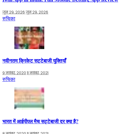
जून 29, 2026
जून 29, 2026
रुचिका
नवीनतम क्रिकेट सट्टेबाजी युक्तियाँ
9 नवंबर, 2020
11 नवंबर, 2021
रुचिका
भारत में आईपीएल मैच सट्टेबाजी दर क्या है?
8 नवंबर, 2020
11 नवंबर, 2021