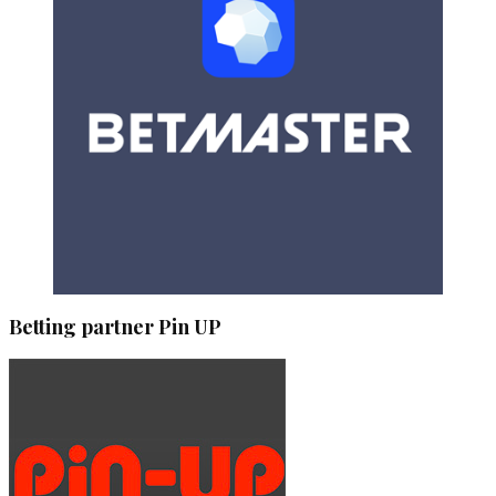
Betting partner Pin UP