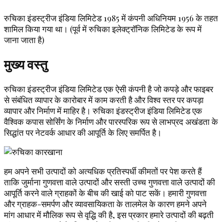
रुचिका इंडस्ट्रीज इंडिया लिमिटेड 1985 में कंपनी अधिनियम 1956 के तहत
शामिल किया गया था। (पूर्व में रुचिका इलेक्ट्रॉनिक लिमिटेड के रूप में
जाना जाता है)
मुख्य वस्तु
रुचिका इंडस्ट्रीज इंडिया लिमिटेड एक ऐसी कंपनी है जो कपड़े और फाइबर
से संबंधित व्यापार के कारोबार में काम करती है और विश्व स्तर पर कपड़ा
व्यापार और निर्माण में माहिर है। रुचिका इंडस्ट्रीज इंडिया लिमिटेड एक
वैश्विक कपास सोर्सिंग के निर्माण और पारस्परिक रूप से लाभप्रद अखंडता के
सिद्धांत पर नेटवर्क आधार की आपूर्ति के लिए समर्पित है।
हम अपने सभी उत्पादों को अत्यधिक प्रतिस्पर्धी कीमतों पर पेश करते हैं
ताकि जुर्माना गुणवत्ता वाले उत्पादों और सस्ती उच्च गुणवत्ता वाले उत्पादों की
आपूर्ति करने वाले ग्राहकों के बीच की खाई को पाट सकें। हमारी गुणवत्ता
और ग्राहक-समर्पण और व्यावसायिकता के तालमेल के कारण हमने अपने
मांग आधार में मौलिक रूप से वृद्धि की है, इस प्रकार हमारे उत्पादों की बढ़ती