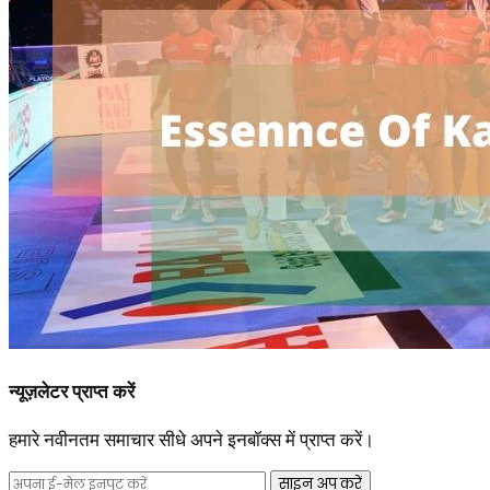
न्यूज़लेटर प्राप्त करें
हमारे नवीनतम समाचार सीधे अपने इनबॉक्स में प्राप्त करें।
साइन अप करें