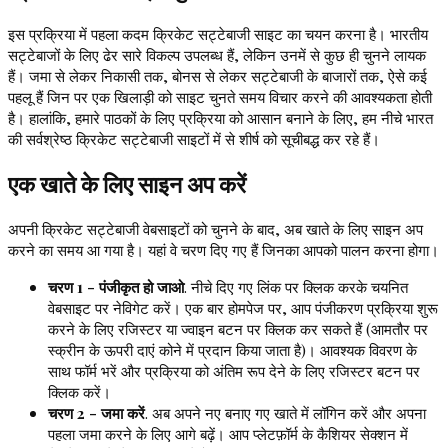
इस प्रक्रिया में पहला कदम क्रिकेट सट्टेबाजी साइट का चयन करना है। भारतीय
सट्टेबाजों के लिए ढेर सारे विकल्प उपलब्ध हैं, लेकिन उनमें से कुछ ही चुनने लायक
हैं। जमा से लेकर निकासी तक, बोनस से लेकर सट्टेबाजी के बाजारों तक, ऐसे कई
पहलू हैं जिन पर एक खिलाड़ी को साइट चुनते समय विचार करने की आवश्यकता होती
है। हालांकि, हमारे पाठकों के लिए प्रक्रिया को आसान बनाने के लिए, हम नीचे भारत
की सर्वश्रेष्ठ क्रिकेट सट्टेबाजी साइटों में से शीर्ष को सूचीबद्ध कर रहे हैं।
एक खाते के लिए साइन अप करें
अपनी क्रिकेट सट्टेबाजी वेबसाइटों को चुनने के बाद, अब खाते के लिए साइन अप
करने का समय आ गया है। यहां वे चरण दिए गए हैं जिनका आपको पालन करना होगा।
चरण 1 - पंजीकृत हो जाओ
. नीचे दिए गए लिंक पर क्लिक करके चयनित
वेबसाइट पर नेविगेट करें। एक बार होमपेज पर, आप पंजीकरण प्रक्रिया शुरू
करने के लिए रजिस्टर या ज्वाइन बटन पर क्लिक कर सकते हैं (आमतौर पर
स्क्रीन के ऊपरी दाएं कोने में प्रदान किया जाता है)। आवश्यक विवरण के
साथ फॉर्म भरें और प्रक्रिया को अंतिम रूप देने के लिए रजिस्टर बटन पर
क्लिक करें।
चरण 2 - जमा करें
. अब अपने नए बनाए गए खाते में लॉगिन करें और अपना
पहला जमा करने के लिए आगे बढ़ें। आप प्लेटफ़ॉर्म के कैशियर सेक्शन में