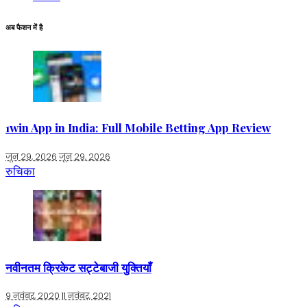
अब फैशन में है
1win App in India: Full Mobile Betting App Review
जून 29, 2026
जून 29, 2026
रुचिका
नवीनतम क्रिकेट सट्टेबाजी युक्तियाँ
9 नवंबर, 2020
11 नवंबर, 2021