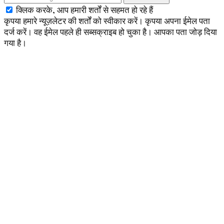
क्लिक करके, आप हमारी शर्तों से सहमत हो रहे हैं
कृपया हमारे न्यूज़लेटर की शर्तों को स्वीकार करें।
कृपया अपना ईमेल पता
दर्ज करें।
वह ईमेल पहले ही सब्सक्राइब हो चुका है।
आपका पता जोड़ दिया
गया है।