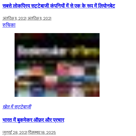
सबसे लोकप्रिय सट्टेबाजी कंपनियों में से एक के रूप में लियोनबेट
अंतरिक्ष 11, 2021
अंतरिक्ष 11, 2021
रुचिका
खेल में सट्टेबाजी
भारत में बुकमेकर ऑफ़र और प्रचार
जुलाई 28, 2021
दिसम्बर 18, 2025