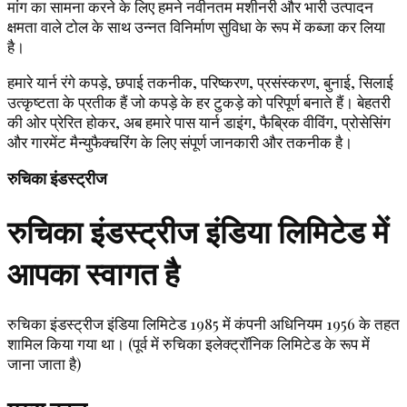
मांग का सामना करने के लिए हमने नवीनतम मशीनरी और भारी उत्पादन
क्षमता वाले टोल के साथ उन्नत विनिर्माण सुविधा के रूप में कब्जा कर लिया
है।
हमारे यार्न रंगे कपड़े, छपाई तकनीक, परिष्करण, प्रसंस्करण, बुनाई, सिलाई
उत्कृष्टता के प्रतीक हैं जो कपड़े के हर टुकड़े को परिपूर्ण बनाते हैं। बेहतरी
की ओर प्रेरित होकर, अब हमारे पास यार्न डाइंग, फैब्रिक वीविंग, प्रोसेसिंग
और गारमेंट मैन्युफैक्चरिंग के लिए संपूर्ण जानकारी और तकनीक है।
रुचिका इंडस्ट्रीज
रुचिका इंडस्ट्रीज इंडिया लिमिटेड में
आपका स्वागत है
रुचिका इंडस्ट्रीज इंडिया लिमिटेड 1985 में कंपनी अधिनियम 1956 के तहत
शामिल किया गया था। (पूर्व में रुचिका इलेक्ट्रॉनिक लिमिटेड के रूप में
जाना जाता है)