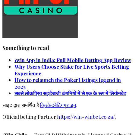
Something to read
1win App in India: Full Mobile Betting App Review
Why Users Choose Stake for Live Sports Betting
Experience
How to relaunch the PokerListings legend in
2025
सबसे लोकप्रिय सट्टेबाजी कंपनियों में से एक के रूप में लियोनबेट
साइट द्वारा समर्थित है
क्रिकेटबेटिंगगुरु.इन
.
Official betting Partner
https://win-winbet.co.za/
.