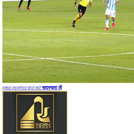
सदस्यता लें
हमारा न्यूज़लेटर प्राप्त करें