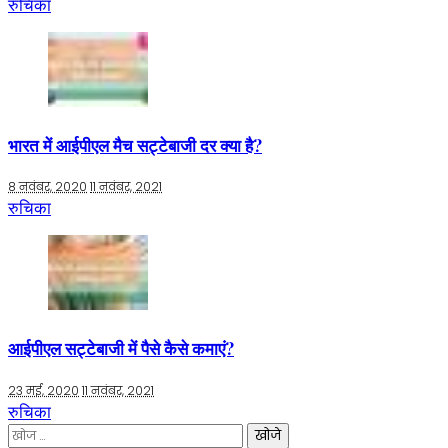
रुचिका
भारत में आईपीएल मैच सट्टेबाजी दर क्या है?
8 नवंबर, 2020
11 नवंबर, 2021
रुचिका
आईपीएल सट्टेबाजी में पैसे कैसे कमाएं?
23 मई, 2020
11 नवंबर, 2021
रुचिका
निम्न