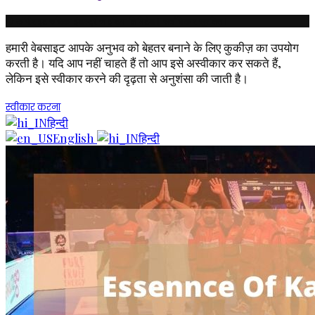
© कॉपीराइट रुचिका इंडस्ट्रीज इंडिया लिमिटेड। सर्वाधिकार सुरक्षित।
हमारी वेबसाइट आपके अनुभव को बेहतर बनाने के लिए कुकीज़ का उपयोग
करती है। यदि आप नहीं चाहते हैं तो आप इसे अस्वीकार कर सकते हैं,
लेकिन इसे स्वीकार करने की दृढ़ता से अनुशंसा की जाती है।
स्वीकार करना
हिन्दी
English
हिन्दी