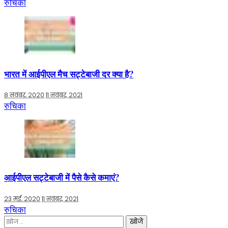
रुचिका
भारत में आईपीएल मैच सट्टेबाजी दर क्या है?
8 नवंबर, 2020
11 नवंबर, 2021
रुचिका
आईपीएल सट्टेबाजी में पैसे कैसे कमाएं?
23 मई, 2020
11 नवंबर, 2021
रुचिका
निम्न