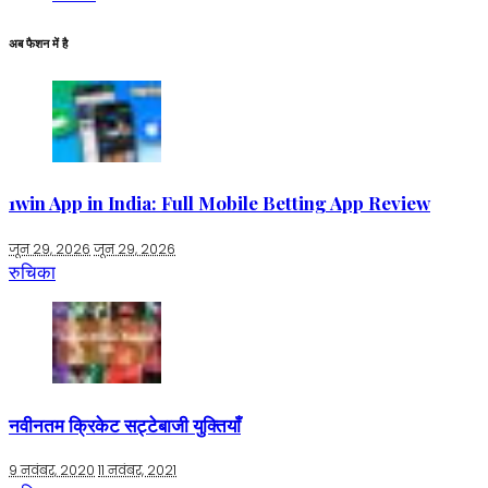
अब फैशन में है
1win App in India: Full Mobile Betting App Review
जून 29, 2026
जून 29, 2026
रुचिका
नवीनतम क्रिकेट सट्टेबाजी युक्तियाँ
9 नवंबर, 2020
11 नवंबर, 2021