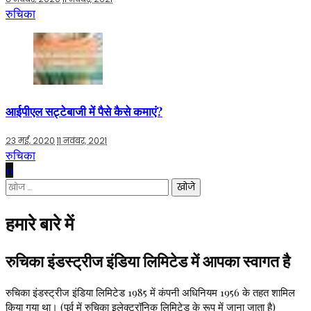
रुचिका
आईपीएल सट्टेबाजी में पैसे कैसे कमाएं?
23 मई, 2020
11 नवंबर, 2021
रुचिका
0
निम्न
को
खोजें:
हमारे बारे में
रुचिका इंडस्ट्रीज इंडिया लिमिटेड में आपका स्वागत है
रुचिका इंडस्ट्रीज इंडिया लिमिटेड 1985 में कंपनी अधिनियम 1956 के तहत शामिल
किया गया था। (पूर्व में रुचिका इलेक्ट्रॉनिक लिमिटेड के रूप में जाना जाता है)