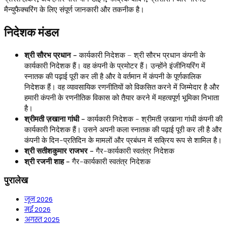
मैन्युफैक्चरिंग के लिए संपूर्ण जानकारी और तकनीक है।
निदेशक मंडल
श्री सौरभ प्रधान -
कार्यकारी निदेशक – श्री सौरभ प्रधान कंपनी के
कार्यकारी निदेशक हैं। वह कंपनी के प्रमोटर हैं। उन्होंने इंजीनियरिंग में
स्नातक की पढ़ाई पूरी कर ली है और वे वर्तमान में कंपनी के पूर्णकालिक
निदेशक हैं। वह व्यावसायिक रणनीतियों को विकसित करने में जिम्मेदार है और
हमारी कंपनी के रणनीतिक विकास को तैयार करने में महत्वपूर्ण भूमिका निभाता
है।
श्रीमती ज़खाना गांधी -
कार्यकारी निदेशक - श्रीमती ज़खाना गांधी कंपनी की
कार्यकारी निदेशक हैं। उसने अपनी कला स्नातक की पढ़ाई पूरी कर ली है और
कंपनी के दिन-प्रतिदिन के मामलों और प्रबंधन में सक्रिय रूप से शामिल है।
श्री सतीशकुमार राजभर -
गैर-कार्यकारी स्वतंत्र निदेशक
श्री रजनी शाह -
गैर-कार्यकारी स्वतंत्र निदेशक
पुरालेख
जून 2026
मई 2026
अगस्त 2025