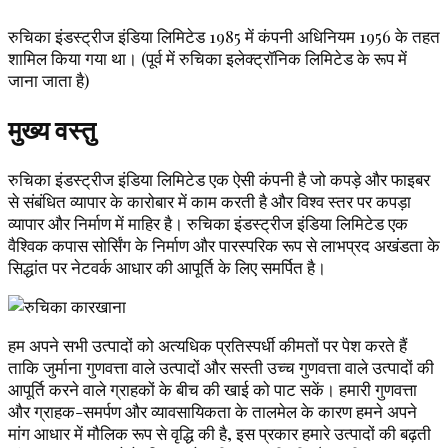
रुचिका इंडस्ट्रीज इंडिया लिमिटेड 1985 में कंपनी अधिनियम 1956 के तहत
शामिल किया गया था। (पूर्व में रुचिका इलेक्ट्रॉनिक लिमिटेड के रूप में
जाना जाता है)
मुख्य वस्तु
रुचिका इंडस्ट्रीज इंडिया लिमिटेड एक ऐसी कंपनी है जो कपड़े और फाइबर
से संबंधित व्यापार के कारोबार में काम करती है और विश्व स्तर पर कपड़ा
व्यापार और निर्माण में माहिर है। रुचिका इंडस्ट्रीज इंडिया लिमिटेड एक
वैश्विक कपास सोर्सिंग के निर्माण और पारस्परिक रूप से लाभप्रद अखंडता के
सिद्धांत पर नेटवर्क आधार की आपूर्ति के लिए समर्पित है।
हम अपने सभी उत्पादों को अत्यधिक प्रतिस्पर्धी कीमतों पर पेश करते हैं
ताकि जुर्माना गुणवत्ता वाले उत्पादों और सस्ती उच्च गुणवत्ता वाले उत्पादों की
आपूर्ति करने वाले ग्राहकों के बीच की खाई को पाट सकें। हमारी गुणवत्ता
और ग्राहक-समर्पण और व्यावसायिकता के तालमेल के कारण हमने अपने
मांग आधार में मौलिक रूप से वृद्धि की है, इस प्रकार हमारे उत्पादों की बढ़ती