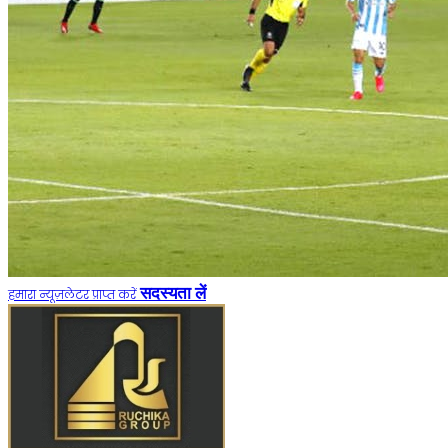
सदस्यता लें
हमारा न्यूज़लेटर प्राप्त करें