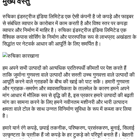
मुख्य वस्तु
रुचिका इंडस्ट्रीज इंडिया लिमिटेड एक ऐसी कंपनी है जो कपड़े और फाइबर
से संबंधित व्यापार के कारोबार में काम करती है और विश्व स्तर पर कपड़ा
व्यापार और निर्माण में माहिर है। रुचिका इंडस्ट्रीज इंडिया लिमिटेड एक
वैश्विक कपास सोर्सिंग के निर्माण और पारस्परिक रूप से लाभप्रद अखंडता के
सिद्धांत पर नेटवर्क आधार की आपूर्ति के लिए समर्पित है।
हम अपने सभी उत्पादों को अत्यधिक प्रतिस्पर्धी कीमतों पर पेश करते हैं
ताकि जुर्माना गुणवत्ता वाले उत्पादों और सस्ती उच्च गुणवत्ता वाले उत्पादों की
आपूर्ति करने वाले ग्राहकों के बीच की खाई को पाट सकें। हमारी गुणवत्ता
और ग्राहक-समर्पण और व्यावसायिकता के तालमेल के कारण हमने अपने
मांग आधार में मौलिक रूप से वृद्धि की है, इस प्रकार हमारे उत्पादों की बढ़ती
मांग का सामना करने के लिए हमने नवीनतम मशीनरी और भारी उत्पादन
क्षमता वाले टोल के साथ उन्नत विनिर्माण सुविधा के रूप में कब्जा कर लिया
है।
हमारे यार्न रंगे कपड़े, छपाई तकनीक, परिष्करण, प्रसंस्करण, बुनाई, सिलाई
उत्कृष्टता के प्रतीक हैं जो कपड़े के हर टुकड़े को परिपूर्ण बनाते हैं। बेहतरी