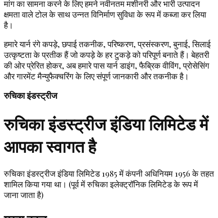
मांग का सामना करने के लिए हमने नवीनतम मशीनरी और भारी उत्पादन
क्षमता वाले टोल के साथ उन्नत विनिर्माण सुविधा के रूप में कब्जा कर लिया
है।
हमारे यार्न रंगे कपड़े, छपाई तकनीक, परिष्करण, प्रसंस्करण, बुनाई, सिलाई
उत्कृष्टता के प्रतीक हैं जो कपड़े के हर टुकड़े को परिपूर्ण बनाते हैं। बेहतरी
की ओर प्रेरित होकर, अब हमारे पास यार्न डाइंग, फैब्रिक वीविंग, प्रोसेसिंग
और गारमेंट मैन्युफैक्चरिंग के लिए संपूर्ण जानकारी और तकनीक है।
रुचिका इंडस्ट्रीज
रुचिका इंडस्ट्रीज इंडिया लिमिटेड में
आपका स्वागत है
रुचिका इंडस्ट्रीज इंडिया लिमिटेड 1985 में कंपनी अधिनियम 1956 के तहत
शामिल किया गया था। (पूर्व में रुचिका इलेक्ट्रॉनिक लिमिटेड के रूप में
जाना जाता है)