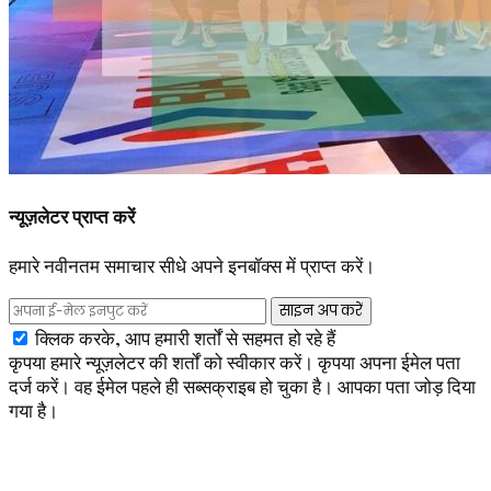
न्यूज़लेटर प्राप्त करें
हमारे नवीनतम समाचार सीधे अपने इनबॉक्स में प्राप्त करें।
साइन अप करें
क्लिक करके, आप हमारी शर्तों से सहमत हो रहे हैं
कृपया हमारे न्यूज़लेटर की शर्तों को स्वीकार करें।
कृपया अपना ईमेल पता
दर्ज करें।
वह ईमेल पहले ही सब्सक्राइब हो चुका है।
आपका पता जोड़ दिया
गया है।