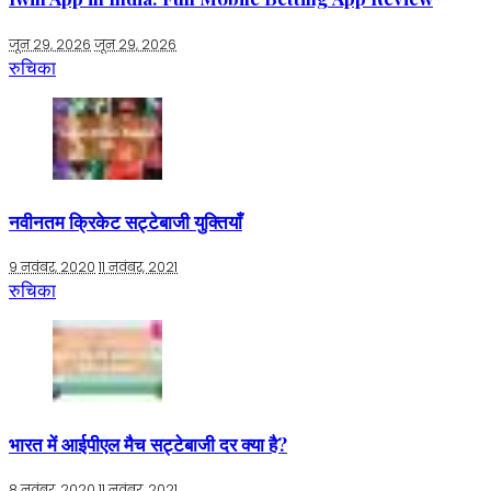
जून 29, 2026
जून 29, 2026
रुचिका
नवीनतम क्रिकेट सट्टेबाजी युक्तियाँ
9 नवंबर, 2020
11 नवंबर, 2021
रुचिका
भारत में आईपीएल मैच सट्टेबाजी दर क्या है?
8 नवंबर, 2020
11 नवंबर, 2021