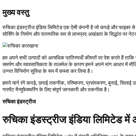
मुख्य वस्तु
रुचिका इंडस्ट्रीज इंडिया लिमिटेड एक ऐसी कंपनी है जो कपड़े और फाइबर से सं
सोर्सिंग के निर्माण और पारस्परिक रूप से लाभप्रद अखंडता के सिद्धांत पर नेट
हम अपने सभी उत्पादों को अत्यधिक प्रतिस्पर्धी कीमतों पर पेश करते हैं ताकि ज
समर्पण और व्यावसायिकता के तालमेल के कारण हमने अपने मांग आधार में मौलिक
उन्नत विनिर्माण सुविधा के रूप में कब्जा कर लिया है।
हमारे यार्न रंगे कपड़े, छपाई तकनीक, परिष्करण, प्रसंस्करण, बुनाई, सिलाई उत्क
गारमेंट मैन्युफैक्चरिंग के लिए संपूर्ण जानकारी और तकनीक है।
रुचिका इंडस्ट्रीज
रुचिका इंडस्ट्रीज इंडिया लिमिटेड में