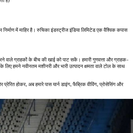
ता है)
 निर्माण में माहिर है। रुचिका इंडस्ट्रीज इंडिया लिमिटेड एक वैश्विक कपास
ति करने वाले ग्राहकों के बीच की खाई को पाट सकें। हमारी गुणवत्ता और ग्राहक-
रने के लिए हमने नवीनतम मशीनरी और भारी उत्पादन क्षमता वाले टोल के साथ
ओर प्रेरित होकर, अब हमारे पास यार्न डाइंग, फैब्रिक वीविंग, प्रोसेसिंग और