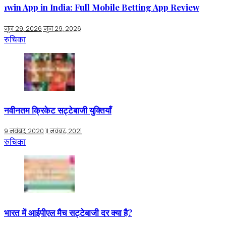
1win App in India: Full Mobile Betting App Review
जून 29, 2026
जून 29, 2026
रुचिका
नवीनतम क्रिकेट सट्टेबाजी युक्तियाँ
9 नवंबर, 2020
11 नवंबर, 2021
रुचिका
भारत में आईपीएल मैच सट्टेबाजी दर क्या है?