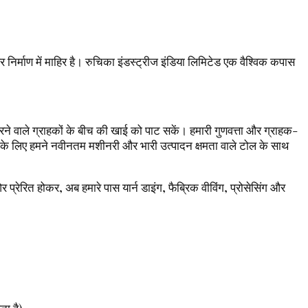
 निर्माण में माहिर है। रुचिका इंडस्ट्रीज इंडिया लिमिटेड एक वैश्विक कपास
ति करने वाले ग्राहकों के बीच की खाई को पाट सकें। हमारी गुणवत्ता और ग्राहक-
रने के लिए हमने नवीनतम मशीनरी और भारी उत्पादन क्षमता वाले टोल के साथ
ओर प्रेरित होकर, अब हमारे पास यार्न डाइंग, फैब्रिक वीविंग, प्रोसेसिंग और