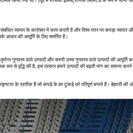
िल किया गया था। (पूर्व में रुचिका इलेक्ट्रॉनिक लिमिटेड के रूप में जाना जा
बंधित व्यापार के कारोबार में काम करती है और विश्व स्तर पर कपड़ा व्यापार और
वर्क आधार की आपूर्ति के लिए समर्पित है।
ुर्माना गुणवत्ता वाले उत्पादों और सस्ती उच्च गुणवत्ता वाले उत्पादों की आपूर्
 रूप से वृद्धि की है, इस प्रकार हमारे उत्पादों की बढ़ती मांग का सामना क
ृष्टता के प्रतीक हैं जो कपड़े के हर टुकड़े को परिपूर्ण बनाते हैं। बेहतरी की 