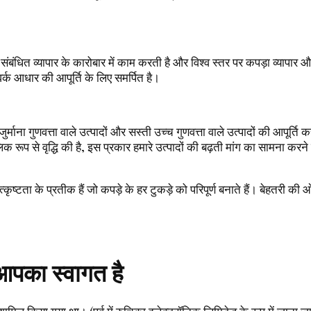
बंधित व्यापार के कारोबार में काम करती है और विश्व स्तर पर कपड़ा व्यापार और
वर्क आधार की आपूर्ति के लिए समर्पित है।
ुर्माना गुणवत्ता वाले उत्पादों और सस्ती उच्च गुणवत्ता वाले उत्पादों की आपूर्
 रूप से वृद्धि की है, इस प्रकार हमारे उत्पादों की बढ़ती मांग का सामना क
ृष्टता के प्रतीक हैं जो कपड़े के हर टुकड़े को परिपूर्ण बनाते हैं। बेहतरी की 
 आपका स्वागत है